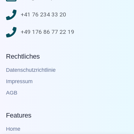
+41 76 234 33 20
+49 176 86 77 22 19
Rechtliches
Datenschutzrichtlinie
Impressum
AGB
Features
Home