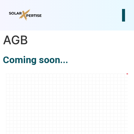
AGB
Coming soon...