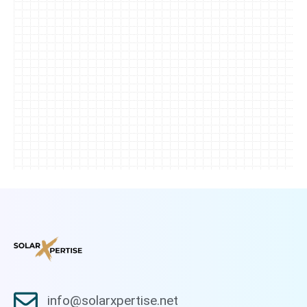
info@solarxpertise.net