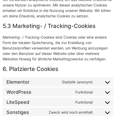
unsere Nutzer zu optimieren. Mit diesen analytischen Cookies
erhalten wir Einblicke in die Nutzung unserer Website. Wir bitten
um deine Erlaubnis, analytische Cookies zu setzen.
5.3 Marketing- / Tracking-Cookies
Marketing- / Tracking-Cookies sind Cookies oder eine andere
Form der lokalen Speicherung, die zur Erstellung von
Benutzerprofilen verwendet werden, um Werbung anzuzeigen
oder den Benutzer auf dieser Website oder über mehrere
Websites hinweg für ähnliche Marketingzwecke zu verfolgen.
6. Platzierte Cookies
Elementor
Statistik (anonym)
WordPress
Funktional
LiteSpeed
Funktional
Sonstiges
Zweck wird noch ermittelt