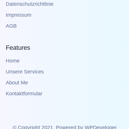
Datenschutzrichtlinie
Impressum
AGB
Features
Home
Unsere Services
About Me
Kontaktformular
© Copyright 2021. Powered by WPDeveloper