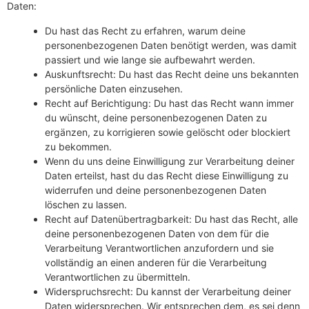
Daten:
Du hast das Recht zu erfahren, warum deine
personenbezogenen Daten benötigt werden, was damit
passiert und wie lange sie aufbewahrt werden.
Auskunftsrecht: Du hast das Recht deine uns bekannten
persönliche Daten einzusehen.
Recht auf Berichtigung: Du hast das Recht wann immer
du wünscht, deine personenbezogenen Daten zu
ergänzen, zu korrigieren sowie gelöscht oder blockiert
zu bekommen.
Wenn du uns deine Einwilligung zur Verarbeitung deiner
Daten erteilst, hast du das Recht diese Einwilligung zu
widerrufen und deine personenbezogenen Daten
löschen zu lassen.
Recht auf Datenübertragbarkeit: Du hast das Recht, alle
deine personenbezogenen Daten von dem für die
Verarbeitung Verantwortlichen anzufordern und sie
vollständig an einen anderen für die Verarbeitung
Verantwortlichen zu übermitteln.
Widerspruchsrecht: Du kannst der Verarbeitung deiner
Daten widersprechen. Wir entsprechen dem, es sei denn