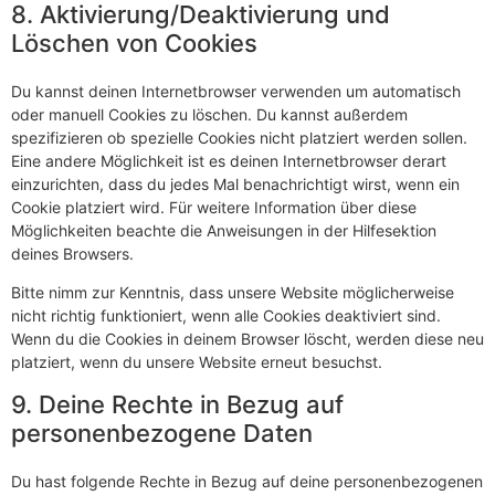
8. Aktivierung/Deaktivierung und
Löschen von Cookies
Du kannst deinen Internetbrowser verwenden um automatisch
oder manuell Cookies zu löschen. Du kannst außerdem
spezifizieren ob spezielle Cookies nicht platziert werden sollen.
Eine andere Möglichkeit ist es deinen Internetbrowser derart
einzurichten, dass du jedes Mal benachrichtigt wirst, wenn ein
Cookie platziert wird. Für weitere Information über diese
Möglichkeiten beachte die Anweisungen in der Hilfesektion
deines Browsers.
Bitte nimm zur Kenntnis, dass unsere Website möglicherweise
nicht richtig funktioniert, wenn alle Cookies deaktiviert sind.
Wenn du die Cookies in deinem Browser löscht, werden diese neu
platziert, wenn du unsere Website erneut besuchst.
9. Deine Rechte in Bezug auf
personenbezogene Daten
Du hast folgende Rechte in Bezug auf deine personenbezogenen