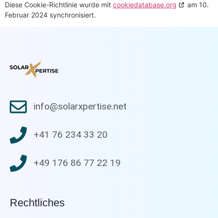
Diese Cookie-Richtlinie wurde mit
cookiedatabase.org
am 10.
Februar 2024 synchronisiert.
info@solarxpertise.net
+41 76 234 33 20
+49 176 86 77 22 19
Rechtliches