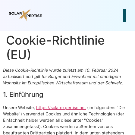
Cookie-Richtlinie
(EU)
Diese Cookie-Richtlinie wurde zuletzt am 10. Februar 2024
aktualisiert und gilt für Bürger und Einwohner mit ständigem
Wohnsitz im Europäischen Wirtschaftsraum und der Schweiz.
1. Einführung
Unsere Website,
https://solarexpertise.net
(im folgenden: "Die
Website") verwendet Cookies und ähnliche Technologien (der
Einfachheit halber werden all diese unter "Cookies"
zusammengefasst). Cookies werden außerdem von uns
beauftragten Drittparteien platziert. In dem unten stehendem