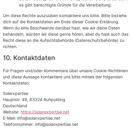
es gibt berechtigte Gründe für die Verarbeitung.
Um diese Rechte auszuüben kontaktiere uns bitte. Bitte beziehe
dich auf die Kontaktdaten am Ende dieser Cookie-Erklärung.
Wenn du eine Beschwerde darüber hast, wie wir deine Daten
behandeln, würden wir diese gerne hören, aber du hast auch das
Recht diese an die Aufsichtsbehörde (Datenschutzbehörde) zu
richten.
10. Kontaktdaten
Für Fragen und/oder Kommentare über unsere Cookie-Richtlinien
und diese Aussage kontaktiere uns bitte mittels der folgenden
Kontaktdaten:
Solarxpertise
Hauptstr. 49, 83324 Ruhpolding
Deutschland
Website:
https://solarexpertise.net
E-Mail:
info@
solarxpertise.net
Telefonnummer: info@solarxpertise.net