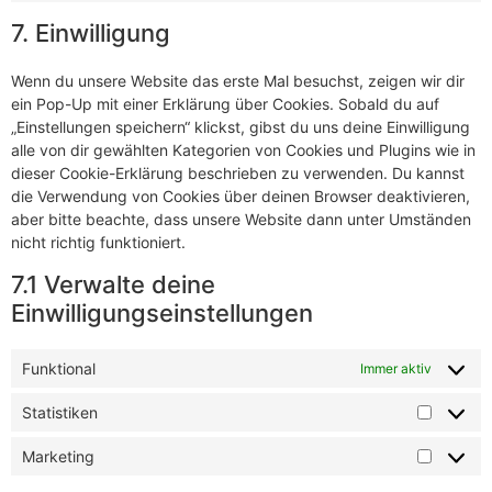
7. Einwilligung
Wenn du unsere Website das erste Mal besuchst, zeigen wir dir
ein Pop-Up mit einer Erklärung über Cookies. Sobald du auf
„Einstellungen speichern“ klickst, gibst du uns deine Einwilligung
alle von dir gewählten Kategorien von Cookies und Plugins wie in
dieser Cookie-Erklärung beschrieben zu verwenden. Du kannst
die Verwendung von Cookies über deinen Browser deaktivieren,
aber bitte beachte, dass unsere Website dann unter Umständen
nicht richtig funktioniert.
7.1 Verwalte deine
Einwilligungseinstellungen
Funktional
Immer aktiv
Statistiken
Marketing