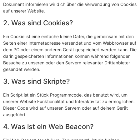
Dokument informieren wir dich über die Verwendung von Cookies
auf unserer Website.
2. Was sind Cookies?
Ein Cookie ist eine einfache kleine Datei, die gemeinsam mit den
Seiten einer Internetadresse versendet und vom Webbrowser auf
dem PC oder einem anderen Gerät gespeichert werden kann. Die
darin gespeicherten Informationen können während folgender
Besuche zu unseren oder den Servern relevanter Drittanbieter
gesendet werden.
3. Was sind Skripte?
Ein Script ist ein Stück Programmcode, das benutzt wird, um
unserer Website Funktionalität und Interaktivität zu ermöglichen.
Dieser Code wird auf unseren Servern oder auf deinem Gerät
ausgeführt.
4. Was ist ein Web Beacon?